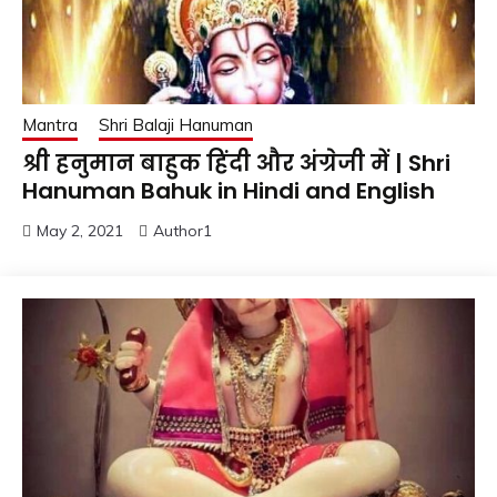
Mantra
Shri Balaji Hanuman
श्री हनुमान बाहुक हिंदी और अंग्रेजी में | Shri
Hanuman Bahuk in Hindi and English
May 2, 2021
Author1