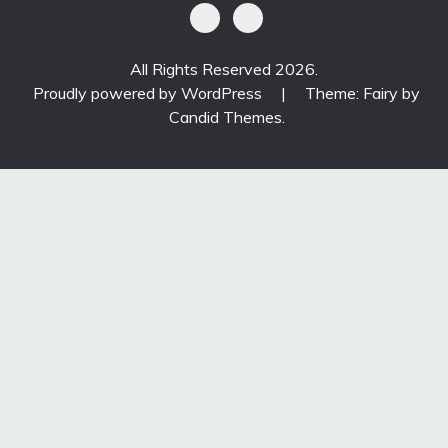
All Rights Reserved 2026.
Proudly powered by WordPress
|
Theme: Fairy by
Candid Themes
.