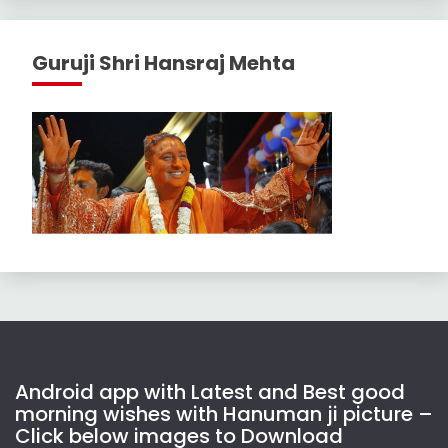
Guruji Shri Hansraj Mehta
Android app with Latest and Best good
morning wishes with Hanuman ji picture –
Click below images to Download