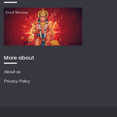
More about
About us
Privacy Policy