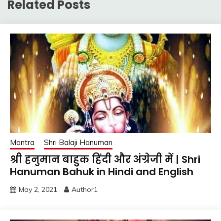
Related Posts
Mantra
Shri Balaji Hanuman
श्री हनुमान बाहुक हिंदी और अंग्रेजी में | Shri
Hanuman Bahuk in Hindi and English
May 2, 2021
Author1