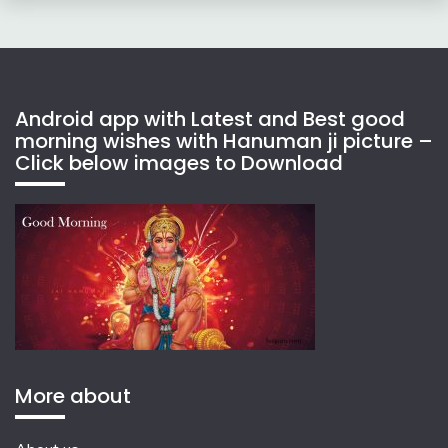
Android app with Latest and Best good
morning wishes with Hanuman ji picture –
Click below images to Download
More about